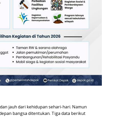
 dan jauh dari kehidupan sehari-hari. Namun
depan bangsa ditentukan. Tiga data berikut