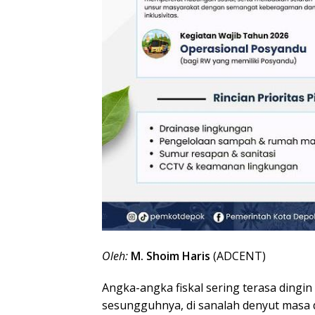
Oleh:
M. Shoim Haris
(ADCENT)
Angka-angka fiskal sering terasa dingin
sesungguhnya, di sanalah denyut masa 