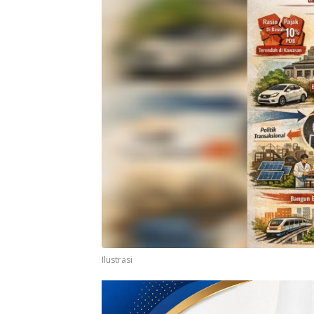
Ilustrasi