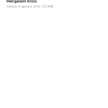
Mengalami Krisis
Selasa, 6 Agustus 2019, 7:23 WIB