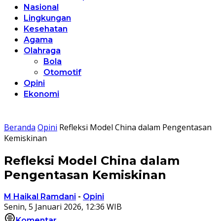
Nasional
Lingkungan
Kesehatan
Agama
Olahraga
Bola
Otomotif
Opini
Ekonomi
Beranda
Opini
Refleksi Model China dalam Pengentasan
Kemiskinan
Refleksi Model China dalam
Pengentasan Kemiskinan
M Haikal Ramdani
-
Opini
Senin, 5 Januari 2026, 12:36 WIB
Komentar