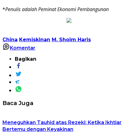
*
Penulis adalah Peminat Ekonomi Pembangunan
China
Kemiskinan
M. Shoim Haris
Komentar
Bagikan
Baca Juga
Meneguhkan Tauhid atas Rezeki: Ketika Ikhtiar
Bertemu dengan Keyakinan