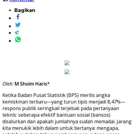
Bagikan
Oleh:
M Shoim Haris
*
Ketika Badan Pusat Statistik (BPS) merilis angka
kemiskinan terbaru—yang turun tipis menjadi 8,47%—
respons publik seringkali terjebak pada pertanyaan
teknis: seberapa efektif bantuan sosial (bansos)
disalurkan dan apakah jumlahnya sudah memadai. Jarang
kita menukik lebih dalam untuk bertanya: mengapa,