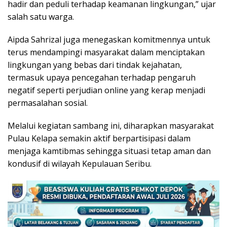
hadir dan peduli terhadap keamanan lingkungan,” ujar
salah satu warga.
Aipda Sahrizal juga menegaskan komitmennya untuk
terus mendampingi masyarakat dalam menciptakan
lingkungan yang bebas dari tindak kejahatan,
termasuk upaya pencegahan terhadap pengaruh
negatif seperti perjudian online yang kerap menjadi
permasalahan sosial.
Melalui kegiatan sambang ini, diharapkan masyarakat
Pulau Kelapa semakin aktif berpartisipasi dalam
menjaga kamtibmas sehingga situasi tetap aman dan
kondusif di wilayah Kepulauan Seribu.