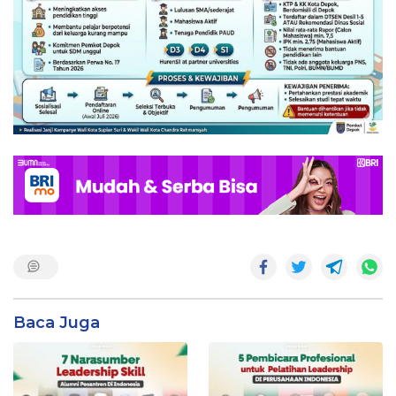
Baca Juga