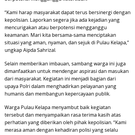
“Kami harap masyarakat dapat terus bersinergi dengan
kepolisian. Laporkan segera jika ada kejadian yang
mencurigakan atau berpotensi mengganggu
keamanan. Mari kita bersama-sama menciptakan
situasi yang aman, nyaman, dan sejuk di Pulau Kelapa,”
ungkap Aipda Sahrizal.
Selain memberikan imbauan, sambang warga ini juga
dimanfaatkan untuk mendengar aspirasi dan masukan
dari masyarakat. Kegiatan ini menjadi bagian dari
upaya Polri dalam menghadirkan pelayanan yang
humanis dan membangun kepercayaan publik.
Warga Pulau Kelapa menyambut baik kegiatan
tersebut dan menyampaikan rasa terima kasih atas
perhatian yang diberikan oleh pihak kepolisian. “Kami
merasa aman dengan kehadiran polisi yang selalu