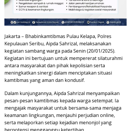
Jakarta – Bhabinkamtibmas Pulau Kelapa, Polres
Kepulauan Seribu, Aipda Sahrizal, melaksanakan
kegiatan sambang warga pada Senin (20/01/2025).
Kegiatan ini bertujuan untuk mempererat silaturahmi
antara masyarakat dan pihak kepolisian serta
meningkatkan sinergi dalam menciptakan situasi
kamtibmas yang aman dan kondusif.
Dalam kunjungannya, Aipda Sahrizal menyampaikan
pesan-pesan kamtibmas kepada warga setempat. Ia
mengajak masyarakat untuk bersama-sama menjaga
keamanan lingkungan, menjauhi perjudian online,
serta melaporkan setiap kejadian menonjol yang
berpotensi mengganggu ketertiban.