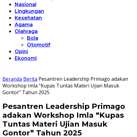
Nasional
Lingkungan
Kesehatan
Agama
Olahraga
Bola
Otomotif
Opini
Ekonomi
Beranda
Berita
Pesantren Leadership Primago adakan
Workshop Imla “Kupas Tuntas Materi Ujian Masuk
Gontor” Tahun 2025
Pesantren Leadership Primago
adakan Workshop Imla “Kupas
Tuntas Materi Ujian Masuk
Gontor” Tahun 2025