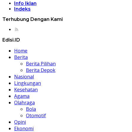
Info Iklan
Indeks
Terhubung Dengan Kami
Edisi.ID
Home
Berita
Berita Pilihan
Berita Depok
Nasional
Lingkungan
Kesehatan
Agama
Olahraga
Bola
Otomotif
Opini
Ekonomi