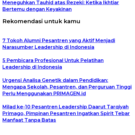
Meneguhkan Tauhid atas Rezeki: Ketika Ikhtiar
Bertemu dengan Keyakinan
Rekomendasi untuk kamu
7 Tokoh Alumni Pesantren yang Aktif Menjadi
Narasumber Leadership di Indonesia
5 Pembicara Profesional Untuk Pelatihan
Leadership di Indonesia
Urgensi Analisa Genetik dalam Pendidikan:
Mengapa Sekolah, Pesantren, dan Perguruan Tinggi
Perlu Menggunakan PRIMAGEN.id
Milad ke-10 Pesantren Leadership Daarut Tarqiyah
Primago, Pimpinan Pesantren Ingatkan Spirit Tebar
Manfaat Tanpa Batas