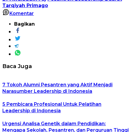
Tarqiyah Primago
Komentar
Bagikan
Baca Juga
7 Tokoh Alumni Pesantren yang Aktif Menjadi
Narasumber Leadership di Indonesia
5 Pembicara Profesional Untuk Pelatihan
Leadership di Indonesia
Urgensi Analisa Genetik dalam Pendidikan:
Mengapa Sekolah, Pesantren, dan Perguruan Tinggi