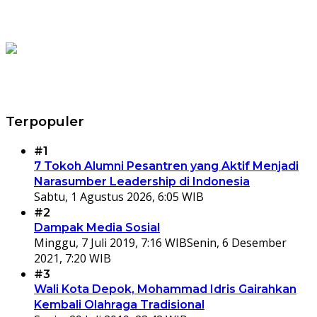
Terpopuler
#1
7 Tokoh Alumni Pesantren yang Aktif Menjadi
Narasumber Leadership di Indonesia
Sabtu, 1 Agustus 2026, 6:05 WIB
#2
Dampak Media Sosial
Minggu, 7 Juli 2019, 7:16 WIB
Senin, 6 Desember
2021, 7:20 WIB
#3
Wali Kota Depok, Mohammad Idris Gairahkan
Kembali Olahraga Tradisional