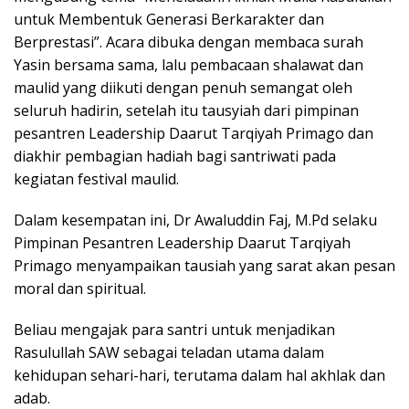
untuk Membentuk Generasi Berkarakter dan
Berprestasi”. Acara dibuka dengan membaca surah
Yasin bersama sama, lalu pembacaan shalawat dan
maulid yang diikuti dengan penuh semangat oleh
seluruh hadirin, setelah itu tausyiah dari pimpinan
pesantren Leadership Daarut Tarqiyah Primago dan
diakhir pembagian hadiah bagi santriwati pada
kegiatan festival maulid.
Dalam kesempatan ini, Dr Awaluddin Faj, M.Pd selaku
Pimpinan Pesantren Leadership Daarut Tarqiyah
Primago menyampaikan tausiah yang sarat akan pesan
moral dan spiritual.
Beliau mengajak para santri untuk menjadikan
Rasulullah SAW sebagai teladan utama dalam
kehidupan sehari-hari, terutama dalam hal akhlak dan
adab.