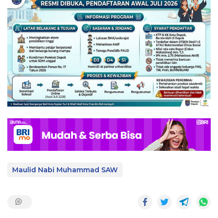
Maulid Nabi Muhammad SAW