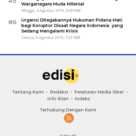
#5
Warganegara Muda Milenial
Minggu, 4 Agustus 2019, 9:49 WIB
Urgensi Ditegakannya Hukuman Pidana Mati
#6
bagi Koruptor Disaat Negara Indonesia yang
Sedang Mengalami Krisis
Selasa, 6 Agustus 2019, 7:23 WIB
Tentang Kami
Redaksi
Peraturan Media Siber
Info Iklan
Indeks
Terhubung Dengan Kami