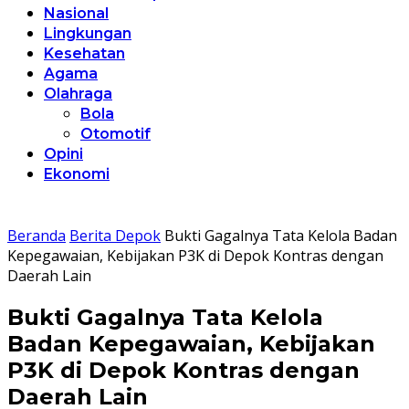
Nasional
Lingkungan
Kesehatan
Agama
Olahraga
Bola
Otomotif
Opini
Ekonomi
Beranda
Berita Depok
Bukti Gagalnya Tata Kelola Badan
Kepegawaian, Kebijakan P3K di Depok Kontras dengan
Daerah Lain
Bukti Gagalnya Tata Kelola
Badan Kepegawaian, Kebijakan
P3K di Depok Kontras dengan
Daerah Lain