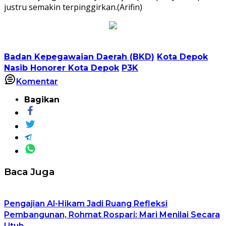
justru semakin terpinggirkan.(Arifin)
Badan Kepegawaian Daerah (BKD)
Kota Depok
Nasib Honorer Kota Depok
P3K
Komentar
Bagikan
Baca Juga
Pengajian Al-Hikam Jadi Ruang Refleksi
Pembangunan, Rohmat Rospari: Mari Menilai Secara
Utuh