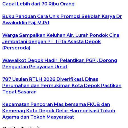
Capai Lebih dari 70 Ribu Orang
Buku Panduan Cara Unik Promosi Sekolah Karya Dr
Awaluddin Faj, M.Pd
Warga Sampaikan Keluhan Air, Lurah Pondok Cina
Jembatani dengan PT Tirta Asasta Depok
(Perseroda)
Wawalkot Depok Hadiri Pelantikan PGPI, Dorong
Penguatan Pelayanan Umat
787 Usulan RTLH 2026 Diverifikasi, Dinas
Perumahan dan Permukiman Kota Depok Pastikan
Tepat Sasaran
Kecamatan Pancoran Mas bersama FKUB dan
Kemenag Kota Depok Gelar Harmonisasi Tokoh
Agama dan Tokoh Masyarakat