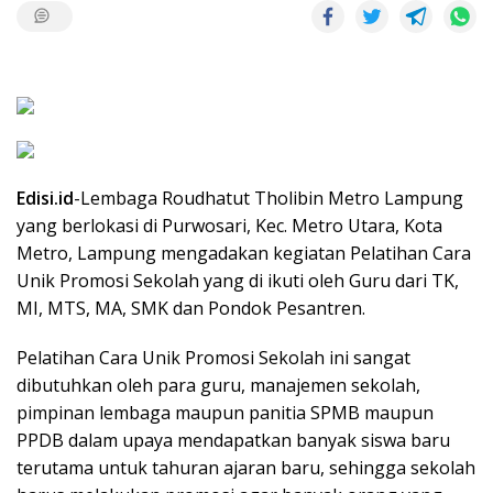
Edisi.id
-Lembaga Roudhatut Tholibin Metro Lampung
yang berlokasi di Purwosari, Kec. Metro Utara, Kota
Metro, Lampung mengadakan kegiatan Pelatihan Cara
Unik Promosi Sekolah yang di ikuti oleh Guru dari TK,
MI, MTS, MA, SMK dan Pondok Pesantren.
Pelatihan Cara Unik Promosi Sekolah ini sangat
dibutuhkan oleh para guru, manajemen sekolah,
pimpinan lembaga maupun panitia SPMB maupun
PPDB dalam upaya mendapatkan banyak siswa baru
terutama untuk tahuran ajaran baru, sehingga sekolah