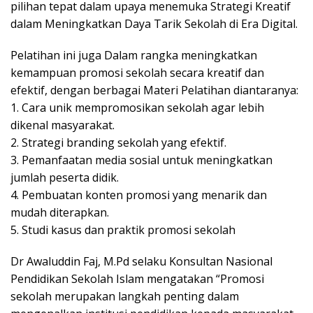
pilihan tepat dalam upaya menemuka Strategi Kreatif
dalam Meningkatkan Daya Tarik Sekolah di Era Digital.
Pelatihan ini juga Dalam rangka meningkatkan
kemampuan promosi sekolah secara kreatif dan
efektif, dengan berbagai Materi Pelatihan diantaranya:
1. Cara unik mempromosikan sekolah agar lebih
dikenal masyarakat.
2. ⁠Strategi branding sekolah yang efektif.
3. ⁠Pemanfaatan media sosial untuk meningkatkan
jumlah peserta didik.
4. ⁠Pembuatan konten promosi yang menarik dan
mudah diterapkan.
5. ⁠Studi kasus dan praktik promosi sekolah
Dr Awaluddin Faj, M.Pd selaku Konsultan Nasional
Pendidikan Sekolah Islam mengatakan “Promosi
sekolah merupakan langkah penting dalam