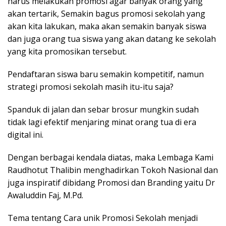
harus melakukan promosi agar banyak orang yang
akan tertarik, Semakin bagus promosi sekolah yang
akan kita lakukan, maka akan semakin banyak siswa
dan juga orang tua siswa yang akan datang ke sekolah
yang kita promosikan tersebut.
Pendaftaran siswa baru semakin kompetitif, namun
strategi promosi sekolah masih itu-itu saja?
Spanduk di jalan dan sebar brosur mungkin sudah
tidak lagi efektif menjaring minat orang tua di era
digital ini.
Dengan berbagai kendala diatas, maka Lembaga Kami
Raudhotut Thalibin menghadirkan Tokoh Nasional dan
juga inspiratif dibidang Promosi dan Branding yaitu Dr
Awaluddin Faj, M.Pd.
Tema tentang Cara unik Promosi Sekolah menjadi