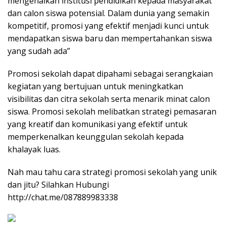
mengenalkan institusi pendidikan kepada masyarakat
dan calon siswa potensial. Dalam dunia yang semakin
kompetitif, promosi yang efektif menjadi kunci untuk
mendapatkan siswa baru dan mempertahankan siswa
yang sudah ada”
Promosi sekolah dapat dipahami sebagai serangkaian
kegiatan yang bertujuan untuk meningkatkan
visibilitas dan citra sekolah serta menarik minat calon
siswa. Promosi sekolah melibatkan strategi pemasaran
yang kreatif dan komunikasi yang efektif untuk
memperkenalkan keunggulan sekolah kepada
khalayak luas.
Nah mau tahu cara strategi promosi sekolah yang unik
dan jitu? Silahkan Hubungi
http://chat.me/087889983338