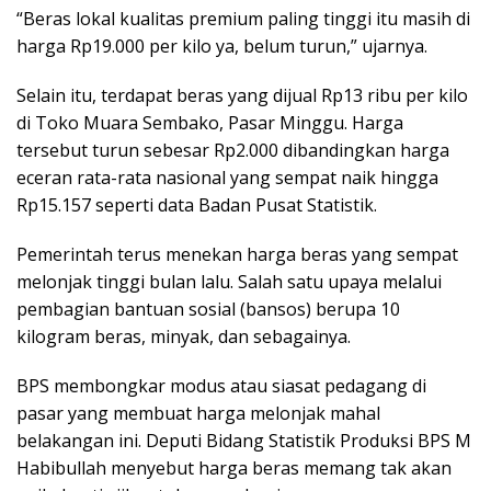
“Beras lokal kualitas premium paling tinggi itu masih di
harga Rp19.000 per kilo ya, belum turun,” ujarnya.
Selain itu, terdapat beras yang dijual Rp13 ribu per kilo
di Toko Muara Sembako, Pasar Minggu. Harga
tersebut turun sebesar Rp2.000 dibandingkan harga
eceran rata-rata nasional yang sempat naik hingga
Rp15.157 seperti data Badan Pusat Statistik.
Pemerintah terus menekan harga beras yang sempat
melonjak tinggi bulan lalu. Salah satu upaya melalui
pembagian bantuan sosial (bansos) berupa 10
kilogram beras, minyak, dan sebagainya.
BPS membongkar modus atau siasat pedagang di
pasar yang membuat harga melonjak mahal
belakangan ini. Deputi Bidang Statistik Produksi BPS M
Habibullah menyebut harga beras memang tak akan