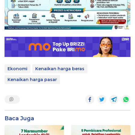
Ekonomi
Kenaikan harga beras
Kenaikan harga pasar
Baca Juga