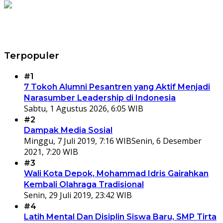
Terpopuler
#1
7 Tokoh Alumni Pesantren yang Aktif Menjadi
Narasumber Leadership di Indonesia
Sabtu, 1 Agustus 2026, 6:05 WIB
#2
Dampak Media Sosial
Minggu, 7 Juli 2019, 7:16 WIB
Senin, 6 Desember
2021, 7:20 WIB
#3
Wali Kota Depok, Mohammad Idris Gairahkan
Kembali Olahraga Tradisional
Senin, 29 Juli 2019, 23:42 WIB
#4
Latih Mental Dan Disiplin Siswa Baru, SMP Tirta