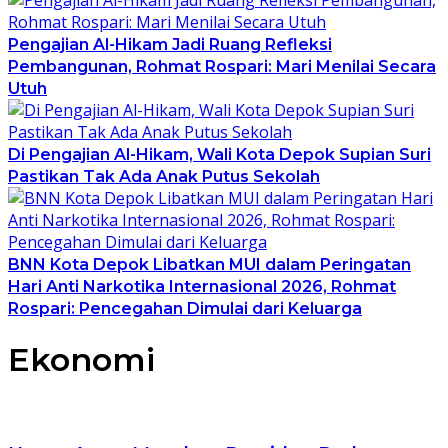
Pengajian Al-Hikam Jadi Ruang Refleksi
Pembangunan, Rohmat Rospari: Mari Menilai Secara
Utuh
Di Pengajian Al-Hikam, Wali Kota Depok Supian Suri
Pastikan Tak Ada Anak Putus Sekolah
BNN Kota Depok Libatkan MUI dalam Peringatan
Hari Anti Narkotika Internasional 2026, Rohmat
Rospari: Pencegahan Dimulai dari Keluarga
Ekonomi