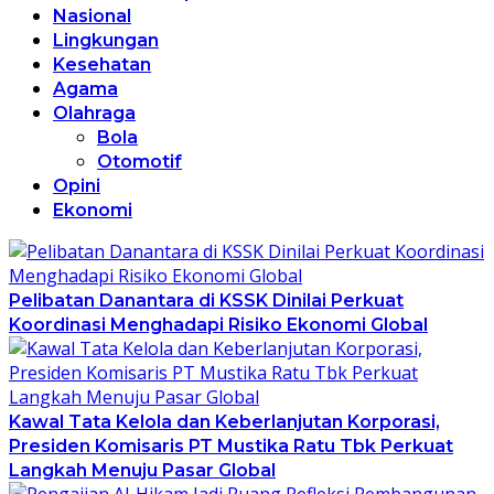
Nasional
Lingkungan
Kesehatan
Agama
Olahraga
Bola
Otomotif
Opini
Ekonomi
Pelibatan Danantara di KSSK Dinilai Perkuat
Koordinasi Menghadapi Risiko Ekonomi Global
Kawal Tata Kelola dan Keberlanjutan Korporasi,
Presiden Komisaris PT Mustika Ratu Tbk Perkuat
Langkah Menuju Pasar Global