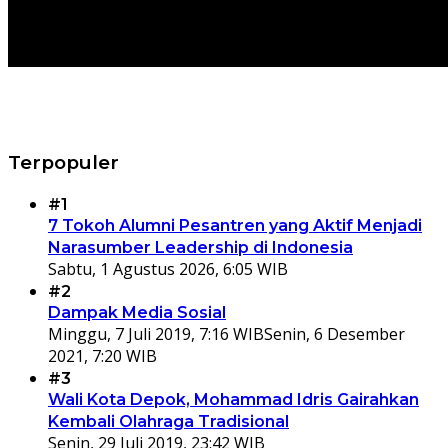
Terpopuler
#1
7 Tokoh Alumni Pesantren yang Aktif Menjadi
Narasumber Leadership di Indonesia
Sabtu, 1 Agustus 2026, 6:05 WIB
#2
Dampak Media Sosial
Minggu, 7 Juli 2019, 7:16 WIB
Senin, 6 Desember
2021, 7:20 WIB
#3
Wali Kota Depok, Mohammad Idris Gairahkan
Kembali Olahraga Tradisional
Senin, 29 Juli 2019, 23:42 WIB