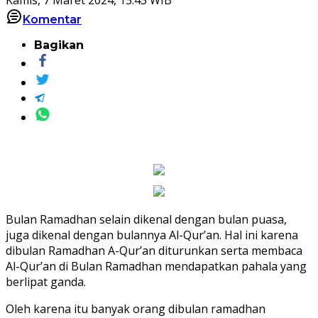
Komentar
Bagikan
Bulan Ramadhan selain dikenal dengan bulan puasa,
juga dikenal dengan bulannya Al-Qur’an. Hal ini karena
dibulan Ramadhan A-Qur’an diturunkan serta membaca
Al-Qur’an di Bulan Ramadhan mendapatkan pahala yang
berlipat ganda.
Oleh karena itu banyak orang dibulan ramadhan