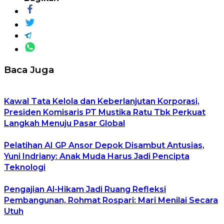
Baca Juga
Kawal Tata Kelola dan Keberlanjutan Korporasi,
Presiden Komisaris PT Mustika Ratu Tbk Perkuat
Langkah Menuju Pasar Global
Pelatihan AI GP Ansor Depok Disambut Antusias,
Yuni Indriany: Anak Muda Harus Jadi Pencipta
Teknologi
Pengajian Al-Hikam Jadi Ruang Refleksi
Pembangunan, Rohmat Rospari: Mari Menilai Secara
Utuh