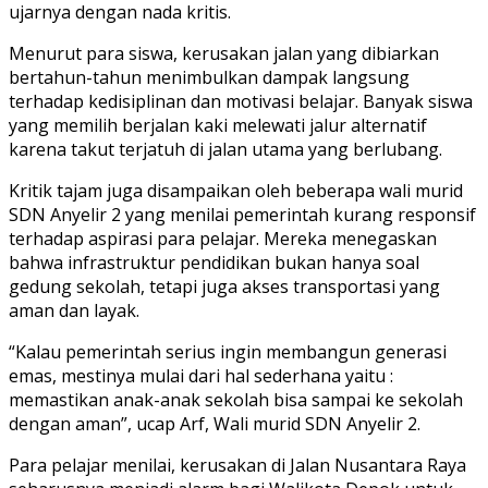
ujarnya dengan nada kritis.
Menurut para siswa, kerusakan jalan yang dibiarkan
bertahun-tahun menimbulkan dampak langsung
terhadap kedisiplinan dan motivasi belajar. Banyak siswa
yang memilih berjalan kaki melewati jalur alternatif
karena takut terjatuh di jalan utama yang berlubang.
Kritik tajam juga disampaikan oleh beberapa wali murid
SDN Anyelir 2 yang menilai pemerintah kurang responsif
terhadap aspirasi para pelajar. Mereka menegaskan
bahwa infrastruktur pendidikan bukan hanya soal
gedung sekolah, tetapi juga akses transportasi yang
aman dan layak.
“Kalau pemerintah serius ingin membangun generasi
emas, mestinya mulai dari hal sederhana yaitu :
memastikan anak-anak sekolah bisa sampai ke sekolah
dengan aman”, ucap Arf, Wali murid SDN Anyelir 2.
Para pelajar menilai, kerusakan di Jalan Nusantara Raya