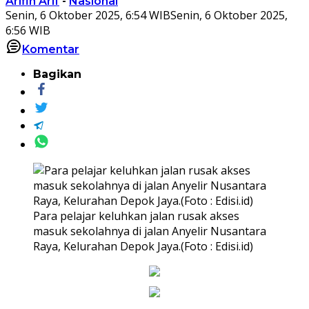
Arifin Arif
-
Nasional
Senin, 6 Oktober 2025, 6:54 WIB
Senin, 6 Oktober 2025,
6:56 WIB
Komentar
Bagikan
Para pelajar keluhkan jalan rusak akses
masuk sekolahnya di jalan Anyelir Nusantara
Raya, Kelurahan Depok Jaya.(Foto : Edisi.id)