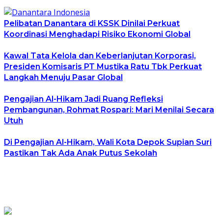
Pelibatan Danantara di KSSK Dinilai Perkuat
Koordinasi Menghadapi Risiko Ekonomi Global
Kawal Tata Kelola dan Keberlanjutan Korporasi,
Presiden Komisaris PT Mustika Ratu Tbk Perkuat
Langkah Menuju Pasar Global
Pengajian Al-Hikam Jadi Ruang Refleksi
Pembangunan, Rohmat Rospari: Mari Menilai Secara
Utuh
Di Pengajian Al-Hikam, Wali Kota Depok Supian Suri
Pastikan Tak Ada Anak Putus Sekolah