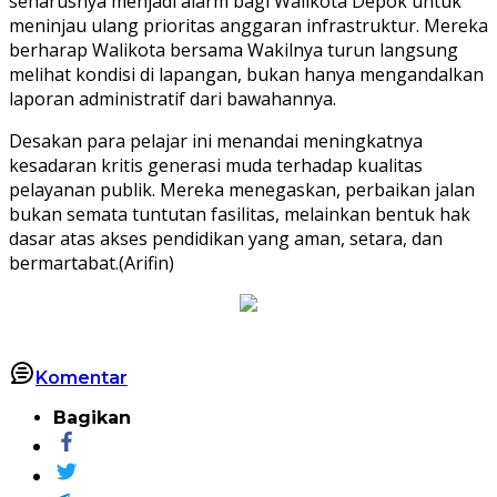
seharusnya menjadi alarm bagi Walikota Depok untuk
meninjau ulang prioritas anggaran infrastruktur. Mereka
berharap Walikota bersama Wakilnya turun langsung
melihat kondisi di lapangan, bukan hanya mengandalkan
laporan administratif dari bawahannya.
Desakan para pelajar ini menandai meningkatnya
kesadaran kritis generasi muda terhadap kualitas
pelayanan publik. Mereka menegaskan, perbaikan jalan
bukan semata tuntutan fasilitas, melainkan bentuk hak
dasar atas akses pendidikan yang aman, setara, dan
bermartabat.(Arifin)
Komentar
Bagikan