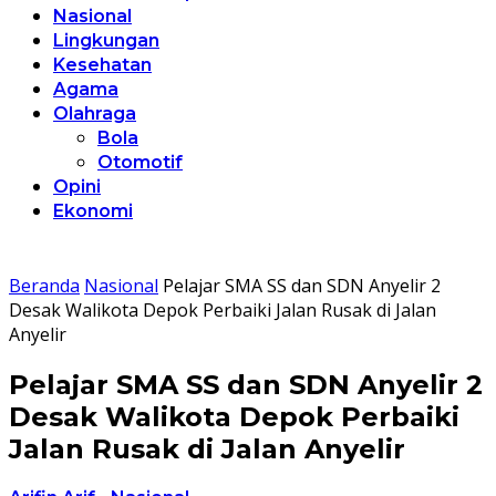
Nasional
Lingkungan
Kesehatan
Agama
Olahraga
Bola
Otomotif
Opini
Ekonomi
Beranda
Nasional
Pelajar SMA SS dan SDN Anyelir 2
Desak Walikota Depok Perbaiki Jalan Rusak di Jalan
Anyelir
Pelajar SMA SS dan SDN Anyelir 2
Desak Walikota Depok Perbaiki
Jalan Rusak di Jalan Anyelir