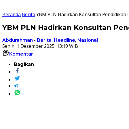
Beranda
Berita
YBM PLN Hadirkan Konsultan Pendidikan Is
YBM PLN Hadirkan Konsultan Pend
Abdurahman
-
Berita
,
Headline
,
Nasional
Senin, 1 Desember 2025, 13:19 WIB
Komentar
Bagikan