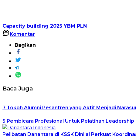
Capacity building 2025
YBM PLN
Komentar
Bagikan
Baca Juga
7 Tokoh Alumni Pesantren yang Aktif Menjadi Narasu
5 Pembicara Profesional Untuk Pelatihan Leadership 
Pelibatan Danantara di KSSK Dinilai Perkuat Koordin