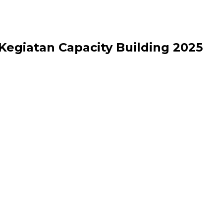
egiatan Capacity Building 2025