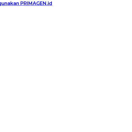
ggunakan PRIMAGEN.id