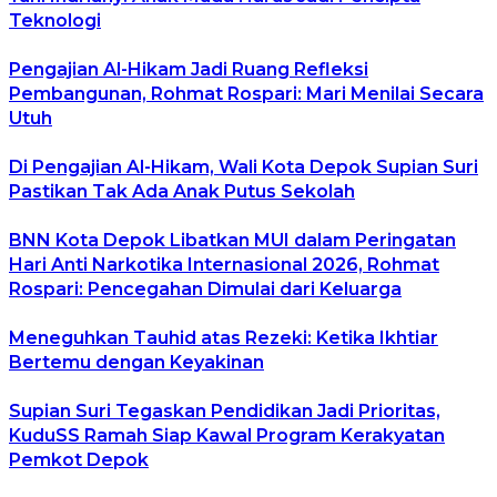
Teknologi
Pengajian Al-Hikam Jadi Ruang Refleksi
Pembangunan, Rohmat Rospari: Mari Menilai Secara
Utuh
Di Pengajian Al-Hikam, Wali Kota Depok Supian Suri
Pastikan Tak Ada Anak Putus Sekolah
BNN Kota Depok Libatkan MUI dalam Peringatan
Hari Anti Narkotika Internasional 2026, Rohmat
Rospari: Pencegahan Dimulai dari Keluarga
Meneguhkan Tauhid atas Rezeki: Ketika Ikhtiar
Bertemu dengan Keyakinan
Supian Suri Tegaskan Pendidikan Jadi Prioritas,
KuduSS Ramah Siap Kawal Program Kerakyatan
Pemkot Depok