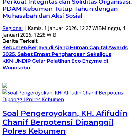
Perkuat Integritas dan Soliditas Organisasi,
PDAM Kebumen Tutup Tahun dengan
Muhasabah dan Aksi Sosial
Regional
|
Kamis, 1 Januari 2026, 12:27 WIB
Minggu, 4
Januari 2026, 12:28 WIB
Berita Terkait
Kebumen Berjaya di Ajang Human Capital Awards
2025, Sabet Empat Penghargaan Sekaligus
KKN UNDIP Gelar Pelatihan Eco Enzyme di
Wonosobo
Soal Pengeroyokan, KH. Afifudin
Chanif Berpotensi Dipanggil
Polres Kebumen