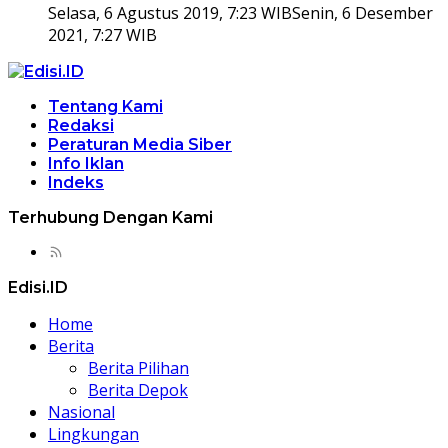
Selasa, 6 Agustus 2019, 7:23 WIB
Senin, 6 Desember
2021, 7:27 WIB
Tentang Kami
Redaksi
Peraturan Media Siber
Info Iklan
Indeks
Terhubung Dengan Kami
Edisi.ID
Home
Berita
Berita Pilihan
Berita Depok
Nasional
Lingkungan