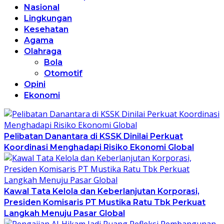
Nasional
Lingkungan
Kesehatan
Agama
Olahraga
Bola
Otomotif
Opini
Ekonomi
Pelibatan Danantara di KSSK Dinilai Perkuat
Koordinasi Menghadapi Risiko Ekonomi Global
Kawal Tata Kelola dan Keberlanjutan Korporasi,
Presiden Komisaris PT Mustika Ratu Tbk Perkuat
Langkah Menuju Pasar Global