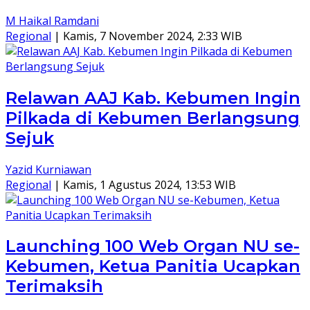
M Haikal Ramdani
Regional
|
Kamis, 7 November 2024, 2:33 WIB
Relawan AAJ Kab. Kebumen Ingin
Pilkada di Kebumen Berlangsung
Sejuk
Yazid Kurniawan
Regional
|
Kamis, 1 Agustus 2024, 13:53 WIB
Launching 100 Web Organ NU se-
Kebumen, Ketua Panitia Ucapkan
Terimaksih