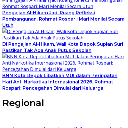
Pengajian Al-Hikam Jadi Ruang Refleksi
Pembangunan, Rohmat Rospari: Mari Menilai Secara
Utuh
Di Pengajian Al-Hikam, Wali Kota Depok Supian Suri
Pastikan Tak Ada Anak Putus Sekolah
BNN Kota Depok Libatkan MUI dalam Peringatan
Hari Anti Narkotika Internasional 2026, Rohmat
Rospari: Pencegahan Dimulai dari Keluarga
Regional