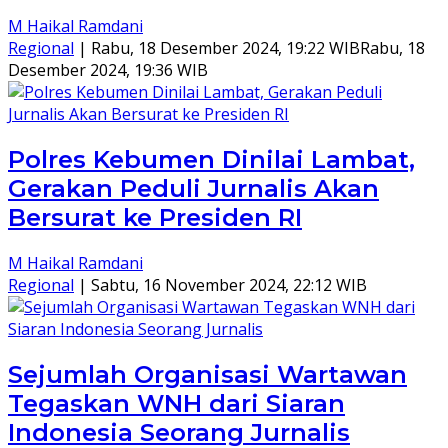
M Haikal Ramdani
Regional
|
Rabu, 18 Desember 2024, 19:22 WIB
Rabu, 18
Desember 2024, 19:36 WIB
Polres Kebumen Dinilai Lambat,
Gerakan Peduli Jurnalis Akan
Bersurat ke Presiden RI
M Haikal Ramdani
Regional
|
Sabtu, 16 November 2024, 22:12 WIB
Sejumlah Organisasi Wartawan
Tegaskan WNH dari Siaran
Indonesia Seorang Jurnalis