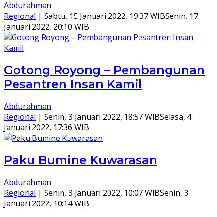
Abdurahman
Regional
|
Sabtu, 15 Januari 2022, 19:37 WIB
Senin, 17
Januari 2022, 20:10 WIB
Gotong Royong – Pembangunan
Pesantren Insan Kamil
Abdurahman
Regional
|
Senin, 3 Januari 2022, 18:57 WIB
Selasa, 4
Januari 2022, 17:36 WIB
Paku Bumine Kuwarasan
Abdurahman
Regional
|
Senin, 3 Januari 2022, 10:07 WIB
Senin, 3
Januari 2022, 10:14 WIB