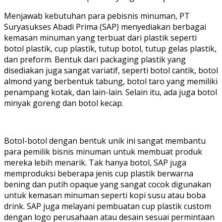
Menjawab kebutuhan para pebisnis minuman, PT
Suryasukses Abadi Prima (SAP) menyediakan berbagai
kemasan minuman yang terbuat dari plastik seperti
botol plastik, cup plastik, tutup botol, tutup gelas plastik,
dan preform. Bentuk dari packaging plastik yang
disediakan juga sangat variatif, seperti botol cantik, botol
almond yang berbentuk tabung, botol taro yang memiliki
penampang kotak, dan lain-lain. Selain itu, ada juga botol
minyak goreng dan botol kecap.
Botol-botol dengan bentuk unik ini sangat membantu
para pemilik bisnis minuman untuk membuat produk
mereka lebih menarik. Tak hanya botol, SAP juga
memproduksi beberapa jenis cup plastik berwarna
bening dan putih opaque yang sangat cocok digunakan
untuk kemasan minuman seperti kopi susu atau boba
drink. SAP juga melayani pembuatan cup plastik custom
dengan logo perusahaan atau desain sesuai permintaan