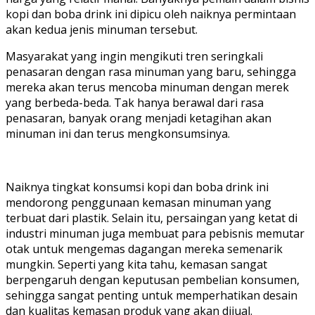
kopi dan boba drink ini dipicu oleh naiknya permintaan
akan kedua jenis minuman tersebut.
Masyarakat yang ingin mengikuti tren seringkali
penasaran dengan rasa minuman yang baru, sehingga
mereka akan terus mencoba minuman dengan merek
yang berbeda-beda. Tak hanya berawal dari rasa
penasaran, banyak orang menjadi ketagihan akan
minuman ini dan terus mengkonsumsinya.
Naiknya tingkat konsumsi kopi dan boba drink ini
mendorong penggunaan kemasan minuman yang
terbuat dari plastik. Selain itu, persaingan yang ketat di
industri minuman juga membuat para pebisnis memutar
otak untuk mengemas dagangan mereka semenarik
mungkin. Seperti yang kita tahu, kemasan sangat
berpengaruh dengan keputusan pembelian konsumen,
sehingga sangat penting untuk memperhatikan desain
dan kualitas kemasan produk yang akan dijual.