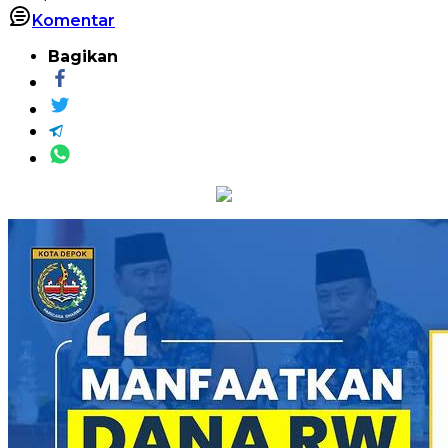
Komentar
Bagikan