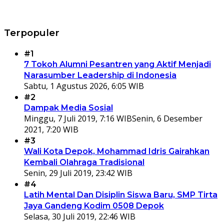
Terpopuler
#1
7 Tokoh Alumni Pesantren yang Aktif Menjadi
Narasumber Leadership di Indonesia
Sabtu, 1 Agustus 2026, 6:05 WIB
#2
Dampak Media Sosial
Minggu, 7 Juli 2019, 7:16 WIB
Senin, 6 Desember
2021, 7:20 WIB
#3
Wali Kota Depok, Mohammad Idris Gairahkan
Kembali Olahraga Tradisional
Senin, 29 Juli 2019, 23:42 WIB
#4
Latih Mental Dan Disiplin Siswa Baru, SMP Tirta
Jaya Gandeng Kodim 0508 Depok
Selasa, 30 Juli 2019, 22:46 WIB