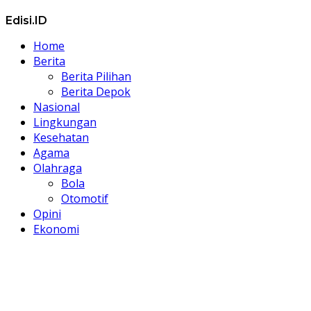
Edisi.ID
Home
Berita
Berita Pilihan
Berita Depok
Nasional
Lingkungan
Kesehatan
Agama
Olahraga
Bola
Otomotif
Opini
Ekonomi