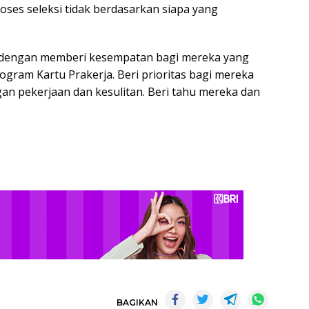
roses seleksi tidak berdasarkan siapa yang
 dengan memberi kesempatan bagi mereka yang
gram Kartu Prakerja. Beri prioritas bagi mereka
an pekerjaan dan kesulitan. Beri tahu mereka dan
BAGIKAN