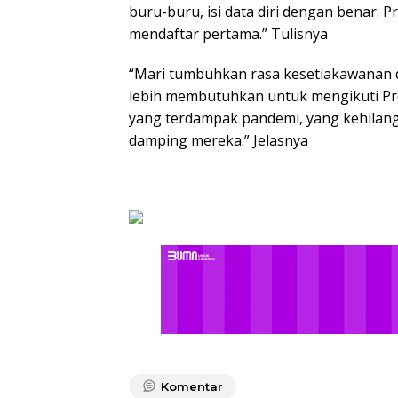
buru-buru, isi data diri dengan benar. P
mendaftar pertama.” Tulisnya
“Mari tumbuhkan rasa kesetiakawanan
lebih membutuhkan untuk mengikuti Pro
yang terdampak pandemi, yang kehilang
damping mereka.” Jelasnya
Komentar