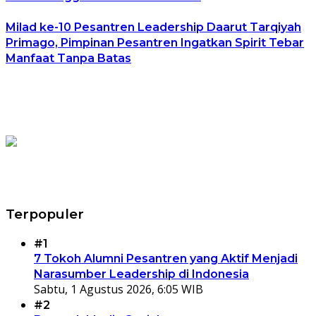
Milad ke-10 Pesantren Leadership Daarut Tarqiyah
Primago, Pimpinan Pesantren Ingatkan Spirit Tebar
Manfaat Tanpa Batas
Terpopuler
#1
7 Tokoh Alumni Pesantren yang Aktif Menjadi
Narasumber Leadership di Indonesia
Sabtu, 1 Agustus 2026, 6:05 WIB
#2