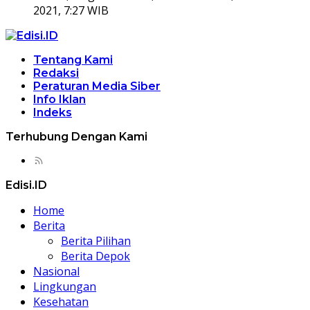
2021, 7:27 WIB
Tentang Kami
Redaksi
Peraturan Media Siber
Info Iklan
Indeks
Terhubung Dengan Kami
Edisi.ID
Home
Berita
Berita Pilihan
Berita Depok
Nasional
Lingkungan
Kesehatan