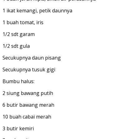
1 ikat kemangi, petik daunnya
1 buah tomat, iris
1/2 sdt garam
1/2 sdt gula
Secukupnya daun pisang
Secukupnya tusuk gigi
Bumbu halus:
2 siung bawang putih
6 butir bawang merah
10 buah cabai merah
3 butir kemiri