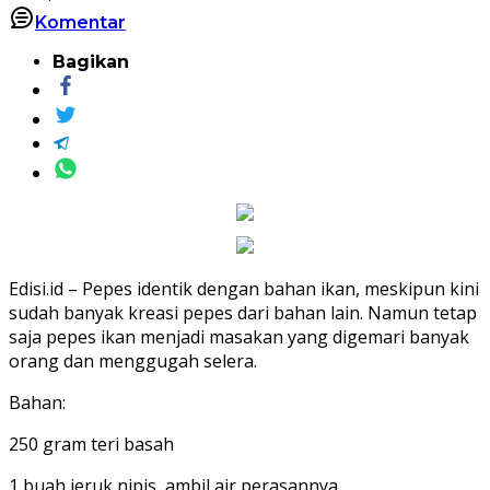
Komentar
Bagikan
Edisi.id – Pepes identik dengan bahan ikan, meskipun kini
sudah banyak kreasi pepes dari bahan lain. Namun tetap
saja pepes ikan menjadi masakan yang digemari banyak
orang dan menggugah selera.
Bahan:
250 gram teri basah
1 buah jeruk nipis, ambil air perasannya