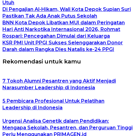
Utuh
Di Pengajian Al-Hikam, Wali Kota Depok Supian Suri
Pastikan Tak Ada Anak Putus Sekolah
BNN Kota Depok Libatkan MUI dalam Peringatan
Hari Anti Narkotika Internasional 2026, Rohmat
Rospari: Pencegahan Dimulai dari Keluarga
KSR PMI Unit PPGI Sukses Selenggarakan Donor
Darah dalam Rangka Dies Natalis ke-24 PPGI
Rekomendasi untuk kamu
7 Tokoh Alumni Pesantren yang Aktif Menjadi
Narasumber Leadership di Indonesia
5 Pembicara Profesional Untuk Pelatihan
Leadership di Indonesia
Urgensi Analisa Genetik dalam Pendidikan:
Mengapa Sekolah, Pesantren, dan Perguruan Tinggi
Perlu Menggunakan PRIMAGEN.id