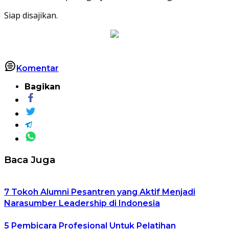
Siap disajikan.
Komentar
Bagikan
Baca Juga
7 Tokoh Alumni Pesantren yang Aktif Menjadi
Narasumber Leadership di Indonesia
5 Pembicara Profesional Untuk Pelatihan