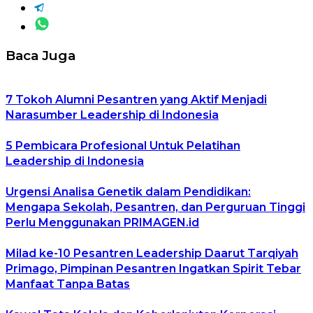
Baca Juga
7 Tokoh Alumni Pesantren yang Aktif Menjadi
Narasumber Leadership di Indonesia
5 Pembicara Profesional Untuk Pelatihan
Leadership di Indonesia
Urgensi Analisa Genetik dalam Pendidikan:
Mengapa Sekolah, Pesantren, dan Perguruan Tinggi
Perlu Menggunakan PRIMAGEN.id
Milad ke-10 Pesantren Leadership Daarut Tarqiyah
Primago, Pimpinan Pesantren Ingatkan Spirit Tebar
Manfaat Tanpa Batas