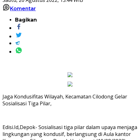
Komentar
Bagikan
Jaga Kondusifitas Wilayah, Kecamatan Cilodong Gelar
Sosialisasi Tiga Pilar,
Edisi.Id,Depok- Sosialisasi tiga pilar dalam upaya menjaga
lingkungan yang kondusif, berlangsung di Aula kantor