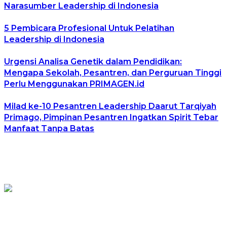
Narasumber Leadership di Indonesia
5 Pembicara Profesional Untuk Pelatihan
Leadership di Indonesia
Urgensi Analisa Genetik dalam Pendidikan:
Mengapa Sekolah, Pesantren, dan Perguruan Tinggi
Perlu Menggunakan PRIMAGEN.id
Milad ke-10 Pesantren Leadership Daarut Tarqiyah
Primago, Pimpinan Pesantren Ingatkan Spirit Tebar
Manfaat Tanpa Batas