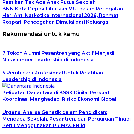
Pastikan Tak Ada Anak Putus Sekolah
BNN Kota Depok Libatkan MUI dalam Peringatan
Hari Anti Narkotika Internasional 2026, Rohmat
Rospari: Pencegahan Dimulai dari Keluarga
Rekomendasi untuk kamu
7 Tokoh Alumni Pesantren yang Aktif Menjadi
Narasumber Leadership di Indonesia
5 Pembicara Profesional Untuk Pelatihan
Leadership di Indonesia
Pelibatan Danantara di KSSK Dinilai Perkuat
Koordinasi Menghadapi Risiko Ekonomi Global
Urgensi Analisa Genetik dalam Pendidikan:
Mengapa Sekolah, Pesantren, dan Perguruan Tinggi
Perlu Menggunakan PRIMAGEN.id