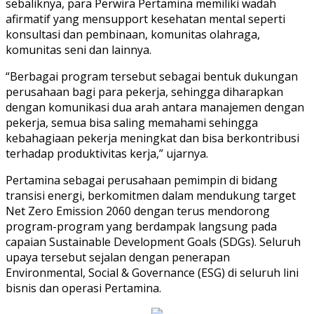
sebaliknya, para Perwira Pertamina memiliki wadah
afirmatif yang mensupport kesehatan mental seperti
konsultasi dan pembinaan, komunitas olahraga,
komunitas seni dan lainnya.
“Berbagai program tersebut sebagai bentuk dukungan
perusahaan bagi para pekerja, sehingga diharapkan
dengan komunikasi dua arah antara manajemen dengan
pekerja, semua bisa saling memahami sehingga
kebahagiaan pekerja meningkat dan bisa berkontribusi
terhadap produktivitas kerja,” ujarnya.
Pertamina sebagai perusahaan pemimpin di bidang
transisi energi, berkomitmen dalam mendukung target
Net Zero Emission 2060 dengan terus mendorong
program-program yang berdampak langsung pada
capaian Sustainable Development Goals (SDGs). Seluruh
upaya tersebut sejalan dengan penerapan
Environmental, Social & Governance (ESG) di seluruh lini
bisnis dan operasi Pertamina.