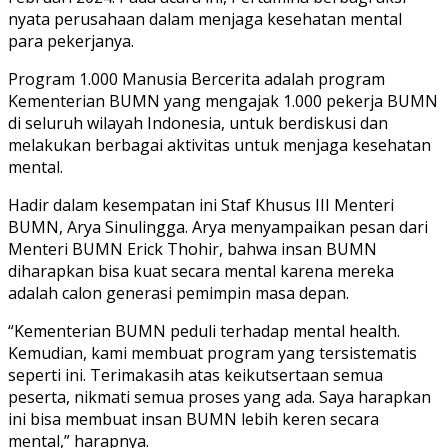
nyata perusahaan dalam menjaga kesehatan mental
para pekerjanya.
Program 1.000 Manusia Bercerita adalah program
Kementerian BUMN yang mengajak 1.000 pekerja BUMN
di seluruh wilayah Indonesia, untuk berdiskusi dan
melakukan berbagai aktivitas untuk menjaga kesehatan
mental.
Hadir dalam kesempatan ini Staf Khusus III Menteri
BUMN, Arya Sinulingga. Arya menyampaikan pesan dari
Menteri BUMN Erick Thohir, bahwa insan BUMN
diharapkan bisa kuat secara mental karena mereka
adalah calon generasi pemimpin masa depan.
“Kementerian BUMN peduli terhadap mental health.
Kemudian, kami membuat program yang tersistematis
seperti ini. Terimakasih atas keikutsertaan semua
peserta, nikmati semua proses yang ada. Saya harapkan
ini bisa membuat insan BUMN lebih keren secara
mental,” harapnya.