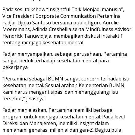
Pada sesi talkshow “Insightful Talk Menjadi manusia”,
Vice President Corporate Communication Pertamina
Fadjar Djoko Santoso bersama public figure Aurelie
Moeremans, Adinda Cresheilla serta Mindfulness Advisor
Hendrick Tanuwidjaja, membagikan diskusi interaktif
tentang menjaga kesehatan mental.
Fadjar menyampaikan, sebagai perusahaan, Pertamina
sangat peduli terhadap kesehatan mental para
pekerjanya.
“Pertamina sebagai BUMN sangat concern terhadap isu
kesehatan mental. Sesuai arahan Kementerian BUMN,
kami harus mengantisipasi dan menanggulangi isu
tersebut,” jelasnya.
Fadjar menjelaskan, Pertamina memiliki berbagai
program untuk menjaga kesehatan mental. Pada level
Direksi dan Manajemen, memiliki insight dalam
memahami generasi millenial dan gen-Z. Begitu pula