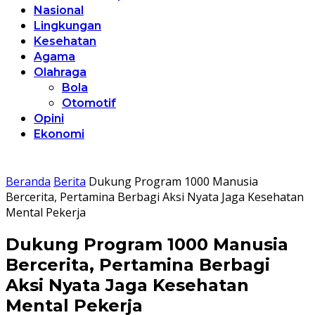
Nasional
Lingkungan
Kesehatan
Agama
Olahraga
Bola
Otomotif
Opini
Ekonomi
Beranda
Berita
Dukung Program 1000 Manusia
Bercerita, Pertamina Berbagi Aksi Nyata Jaga Kesehatan
Mental Pekerja
Dukung Program 1000 Manusia
Bercerita, Pertamina Berbagi
Aksi Nyata Jaga Kesehatan
Mental Pekerja