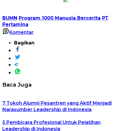
BUMN
Program 1000 Manusia Bercerita
PT
Pertamina
Komentar
Bagikan
Baca Juga
7 Tokoh Alumni Pesantren yang Aktif Menjadi
Narasumber Leadership di Indonesia
5 Pembicara Profesional Untuk Pelatihan
Leadership di Indonesia