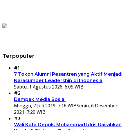
Terpopuler
#1
7 Tokoh Alumni Pesantren yang Aktif Menjadi
Narasumber Leadership di Indonesia
Sabtu, 1 Agustus 2026, 6:05 WIB
#2
Dampak Media Sosial
Minggu, 7 Juli 2019, 7:16 WIB
Senin, 6 Desember
2021, 7:20 WIB
#3
Wali Kota Depok, Mohammad Idris Gairahkan