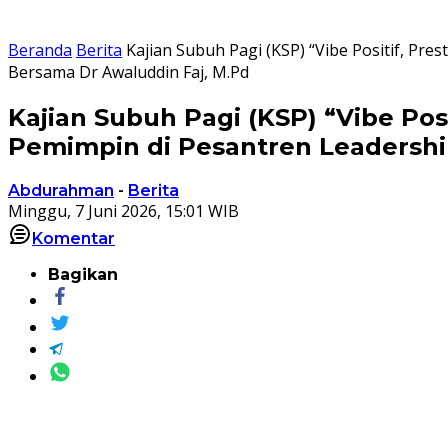
Beranda
Berita
Kajian Subuh Pagi (KSP) “Vibe Positif, Pr
Bersama Dr Awaluddin Faj, M.Pd
Kajian Subuh Pagi (KSP) “Vibe Pos
Pemimpin di Pesantren Leadershi
Abdurahman
-
Berita
Minggu, 7 Juni 2026, 15:01 WIB
Komentar
Bagikan