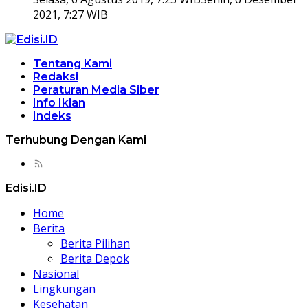
2021, 7:27 WIB
Tentang Kami
Redaksi
Peraturan Media Siber
Info Iklan
Indeks
Terhubung Dengan Kami
Edisi.ID
Home
Berita
Berita Pilihan
Berita Depok
Nasional
Lingkungan
Kesehatan