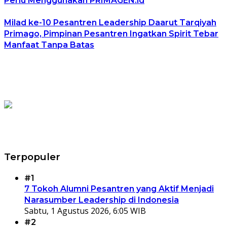
Perlu Menggunakan PRIMAGEN.id
Milad ke-10 Pesantren Leadership Daarut Tarqiyah
Primago, Pimpinan Pesantren Ingatkan Spirit Tebar
Manfaat Tanpa Batas
Terpopuler
#1
7 Tokoh Alumni Pesantren yang Aktif Menjadi
Narasumber Leadership di Indonesia
Sabtu, 1 Agustus 2026, 6:05 WIB
#2