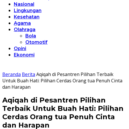
Nasional
Lingkungan
Kesehatan
Agama
Olahraga
Bola
Otomotif
Opini
Ekonomi
Beranda
Berita
Aqiqah di Pesantren Pilihan Terbaik
Untuk Buah Hati: Pilihan Cerdas Orang tua Penuh Cinta
dan Harapan
Aqiqah di Pesantren Pilihan
Terbaik Untuk Buah Hati: Pilihan
Cerdas Orang tua Penuh Cinta
dan Harapan