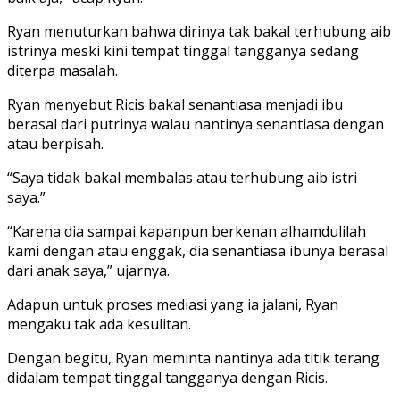
Ryan menuturkan bahwa dirinya tak bakal terhubung aib
istrinya meski kini tempat tinggal tangganya sedang
diterpa masalah.
Ryan menyebut Ricis bakal senantiasa menjadi ibu
berasal dari putrinya walau nantinya senantiasa dengan
atau berpisah.
“Saya tidak bakal membalas atau terhubung aib istri
saya.”
“Karena dia sampai kapanpun berkenan alhamdulilah
kami dengan atau enggak, dia senantiasa ibunya berasal
dari anak saya,” ujarnya.
Adapun untuk proses mediasi yang ia jalani, Ryan
mengaku tak ada kesulitan.
Dengan begitu, Ryan meminta nantinya ada titik terang
didalam tempat tinggal tangganya dengan Ricis.