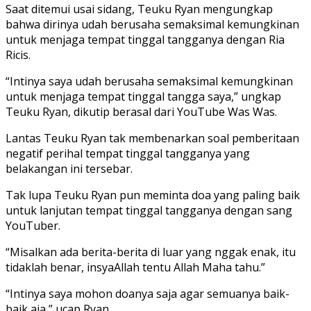
Saat ditemui usai sidang, Teuku Ryan mengungkap
bahwa dirinya udah berusaha semaksimal kemungkinan
untuk menjaga tempat tinggal tangganya dengan Ria
Ricis.
“Intinya saya udah berusaha semaksimal kemungkinan
untuk menjaga tempat tinggal tangga saya,” ungkap
Teuku Ryan, dikutip berasal dari YouTube Was Was.
Lantas Teuku Ryan tak membenarkan soal pemberitaan
negatif perihal tempat tinggal tangganya yang
belakangan ini tersebar.
Tak lupa Teuku Ryan pun meminta doa yang paling baik
untuk lanjutan tempat tinggal tangganya dengan sang
YouTuber.
“Misalkan ada berita-berita di luar yang nggak enak, itu
tidaklah benar, insyaAllah tentu Allah Maha tahu.”
“Intinya saya mohon doanya saja agar semuanya baik-
baik aja,” ucap Ryan.