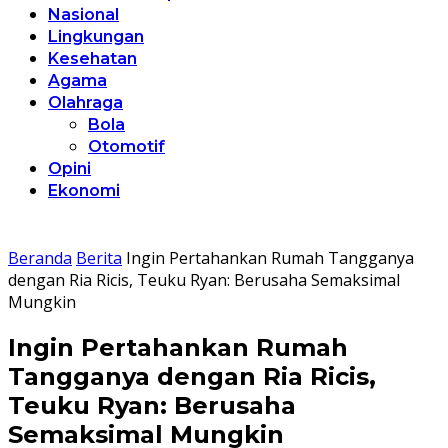
Nasional
Lingkungan
Kesehatan
Agama
Olahraga
Bola
Otomotif
Opini
Ekonomi
Beranda
Berita
Ingin Pertahankan Rumah Tangganya
dengan Ria Ricis, Teuku Ryan: Berusaha Semaksimal
Mungkin
Ingin Pertahankan Rumah
Tangganya dengan Ria Ricis,
Teuku Ryan: Berusaha
Semaksimal Mungkin