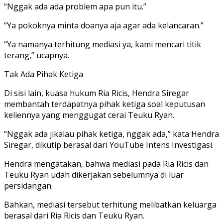
“Nggak ada ada problem apa pun itu.”
“Ya pokoknya minta doanya aja agar ada kelancaran.”
“Ya namanya terhitung mediasi ya, kami mencari titik
terang,” ucapnya.
Tak Ada Pihak Ketiga
Di sisi lain, kuasa hukum Ria Ricis, Hendra Siregar
membantah terdapatnya pihak ketiga soal keputusan
keliennya yang menggugat cerai Teuku Ryan.
“Nggak ada jikalau pihak ketiga, nggak ada,” kata Hendra
Siregar, dikutip berasal dari YouTube Intens Investigasi.
Hendra mengatakan, bahwa mediasi pada Ria Ricis dan
Teuku Ryan udah dikerjakan sebelumnya di luar
persidangan.
Bahkan, mediasi tersebut terhitung melibatkan keluarga
berasal dari Ria Ricis dan Teuku Ryan.