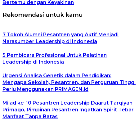
Bertemu dengan Keyakinan
Rekomendasi untuk kamu
7 Tokoh Alumni Pesantren yang Aktif Menjadi
Narasumber Leadership di Indonesia
5 Pembicara Profesional Untuk Pelatihan
Leadership di Indonesia
Urgensi Analisa Genetik dalam Pendidikan:
Mengapa Sekolah, Pesantren, dan Perguruan Tinggi
Perlu Menggunakan PRIMAGEN.id
Milad ke-10 Pesantren Leadership Daarut Tarqiyah
Primago, Pimpinan Pesantren Ingatkan Spirit Tebar
Manfaat Tanpa Batas