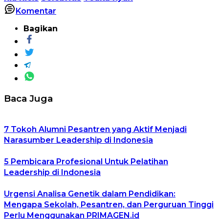
Komentar
Bagikan
Baca Juga
7 Tokoh Alumni Pesantren yang Aktif Menjadi
Narasumber Leadership di Indonesia
5 Pembicara Profesional Untuk Pelatihan
Leadership di Indonesia
Urgensi Analisa Genetik dalam Pendidikan:
Mengapa Sekolah, Pesantren, dan Perguruan Tinggi
Perlu Menggunakan PRIMAGEN.id