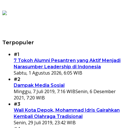
Terpopuler
#1
7 Tokoh Alumni Pesantren yang Aktif Menjadi
Narasumber Leadership di Indonesia
Sabtu, 1 Agustus 2026, 6:05 WIB
#2
Dampak Media Sosial
Minggu, 7 Juli 2019, 7:16 WIB
Senin, 6 Desember
2021, 7:20 WIB
#3
Wali Kota Depok, Mohammad Idris Gairahkan
Kembali Olahraga Tradisional
Senin, 29 Juli 2019, 23:42 WIB