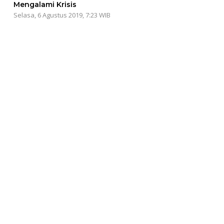
Mengalami Krisis
Selasa, 6 Agustus 2019, 7:23 WIB