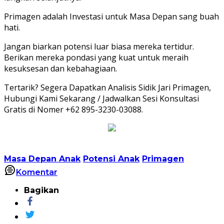
Primagen adalah Investasi untuk Masa Depan sang buah
hati.
Jangan biarkan potensi luar biasa mereka tertidur.
Berikan mereka pondasi yang kuat untuk meraih
kesuksesan dan kebahagiaan.
Tertarik? Segera Dapatkan Analisis Sidik Jari Primagen,
Hubungi Kami Sekarang / Jadwalkan Sesi Konsultasi
Gratis di Nomer +62 895-3230-03088.
Masa Depan Anak
Potensi Anak
Primagen
Komentar
Bagikan