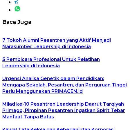
Baca Juga
7 Tokoh Alumni Pesantren yang Aktif Menjadi
Narasumber Leadership di Indonesia
5 Pembicara Profesional Untuk Pelatihan
Leadership di Indonesia
Urgensi Analisa Genetik dalam Pendidikan:
Mengapa Sekolah, Pesantren, dan Perguruan Tinggi
Perlu Menggunakan PRIMAGEN.id
Milad ke-10 Pesantren Leadership Daarut Tarqiyah
Primago, Pimpinan Pesantren Ingatkan Spirit Tebar
Manfaat Tanpa Batas
Kawal Tata Kelola dan Keberlanjutan Korporasi,