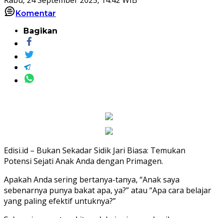
Komentar
Bagikan
Edisi.id – Bukan Sekadar Sidik Jari Biasa: Temukan
Potensi Sejati Anak Anda dengan Primagen.
Apakah Anda sering bertanya-tanya, “Anak saya
sebenarnya punya bakat apa, ya?” atau “Apa cara belajar
yang paling efektif untuknya?”