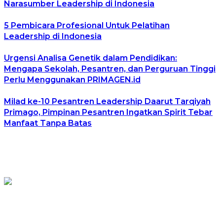
Narasumber Leadership di Indonesia
5 Pembicara Profesional Untuk Pelatihan
Leadership di Indonesia
Urgensi Analisa Genetik dalam Pendidikan:
Mengapa Sekolah, Pesantren, dan Perguruan Tinggi
Perlu Menggunakan PRIMAGEN.id
Milad ke-10 Pesantren Leadership Daarut Tarqiyah
Primago, Pimpinan Pesantren Ingatkan Spirit Tebar
Manfaat Tanpa Batas