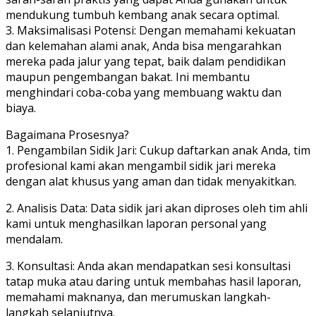
mendukung tumbuh kembang anak secara optimal.
3. ⁠Maksimalisasi Potensi: Dengan memahami kekuatan
dan kelemahan alami anak, Anda bisa mengarahkan
mereka pada jalur yang tepat, baik dalam pendidikan
maupun pengembangan bakat. Ini membantu
menghindari coba-coba yang membuang waktu dan
biaya.
Bagaimana Prosesnya?
1. Pengambilan Sidik Jari: Cukup daftarkan anak Anda, tim
profesional kami akan mengambil sidik jari mereka
dengan alat khusus yang aman dan tidak menyakitkan.
2. Analisis Data: Data sidik jari akan diproses oleh tim ahli
kami untuk menghasilkan laporan personal yang
mendalam.
3. Konsultasi: Anda akan mendapatkan sesi konsultasi
tatap muka atau daring untuk membahas hasil laporan,
memahami maknanya, dan merumuskan langkah-
langkah selanjutnya.