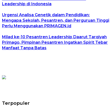
Leadership di Indonesia
Urgensi Analisa Genetik dalam Pendidikan:
Mengapa Sekolah, Pesantren, dan Perguruan Tinggi
Perlu Menggunakan PRIMAGEN.id
Milad ke-10 Pesantren Leadership Daarut Tarqiyah
Primago, Pimpinan Pesantren Ingatkan Spirit Tebar
Manfaat Tanpa Batas
Terpopuler