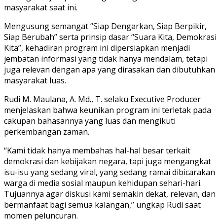
masyarakat saat ini.
Mengusung semangat “Siap Dengarkan, Siap Berpikir,
Siap Berubah” serta prinsip dasar “Suara Kita, Demokrasi
Kita”, kehadiran program ini dipersiapkan menjadi
jembatan informasi yang tidak hanya mendalam, tetapi
juga relevan dengan apa yang dirasakan dan dibutuhkan
masyarakat luas.
Rudi M. Maulana, A. Md., T. selaku Executive Producer
menjelaskan bahwa keunikan program ini terletak pada
cakupan bahasannya yang luas dan mengikuti
perkembangan zaman.
“Kami tidak hanya membahas hal-hal besar terkait
demokrasi dan kebijakan negara, tapi juga mengangkat
isu-isu yang sedang viral, yang sedang ramai dibicarakan
warga di media sosial maupun kehidupan sehari-hari.
Tujuannya agar diskusi kami semakin dekat, relevan, dan
bermanfaat bagi semua kalangan,” ungkap Rudi saat
momen peluncuran.