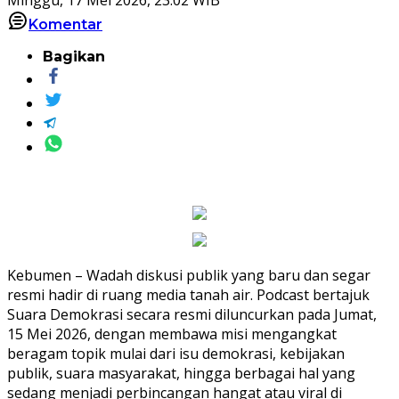
Komentar
Bagikan
Kebumen – Wadah diskusi publik yang baru dan segar
resmi hadir di ruang media tanah air. Podcast bertajuk
Suara Demokrasi secara resmi diluncurkan pada Jumat,
15 Mei 2026, dengan membawa misi mengangkat
beragam topik mulai dari isu demokrasi, kebijakan
publik, suara masyarakat, hingga berbagai hal yang
sedang menjadi perbincangan hangat atau viral di