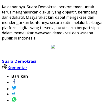
Ke depannya, Suara Demokrasi berkomitmen untuk
terus menghadirkan diskusi yang objektif, berimbang,
dan edukatif. Masyarakat kini dapat mengakses dan
mendengarkan kontennya secara rutin melalui berbagai
platform digital yang tersedia, turut serta berpartisipasi
dalam memajukan wawasan demokrasi dan wacana
publik di Indonesia.
Suara Demokrasi
Komentar
Bagikan