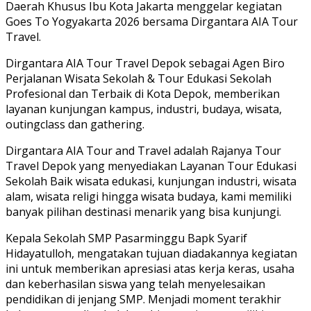
Daerah Khusus Ibu Kota Jakarta menggelar kegiatan
Goes To Yogyakarta 2026 bersama Dirgantara AIA Tour
Travel.
Dirgantara AIA Tour Travel Depok sebagai Agen Biro
Perjalanan Wisata Sekolah & Tour Edukasi Sekolah
Profesional dan Terbaik di Kota Depok, memberikan
layanan kunjungan kampus, industri, budaya, wisata,
outingclass dan gathering.
Dirgantara AIA Tour and Travel adalah Rajanya Tour
Travel Depok yang menyediakan Layanan Tour Edukasi
Sekolah Baik wisata edukasi, kunjungan industri, wisata
alam, wisata religi hingga wisata budaya, kami memiliki
banyak pilihan destinasi menarik yang bisa kunjungi.
Kepala Sekolah SMP Pasarminggu Bapk Syarif
Hidayatulloh, mengatakan tujuan diadakannya kegiatan
ini untuk memberikan apresiasi atas kerja keras, usaha
dan keberhasilan siswa yang telah menyelesaikan
pendidikan di jenjang SMP. Menjadi moment terakhir