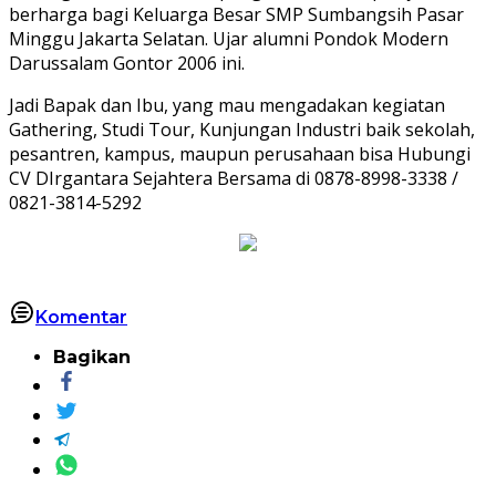
berharga bagi Keluarga Besar SMP Sumbangsih Pasar
Minggu Jakarta Selatan. Ujar alumni Pondok Modern
Darussalam Gontor 2006 ini.
Jadi Bapak dan Ibu, yang mau mengadakan kegiatan
Gathering, Studi Tour, Kunjungan Industri baik sekolah,
pesantren, kampus, maupun perusahaan bisa Hubungi
CV DIrgantara Sejahtera Bersama di 0878-8998-3338 /
0821-3814-5292
Komentar
Bagikan