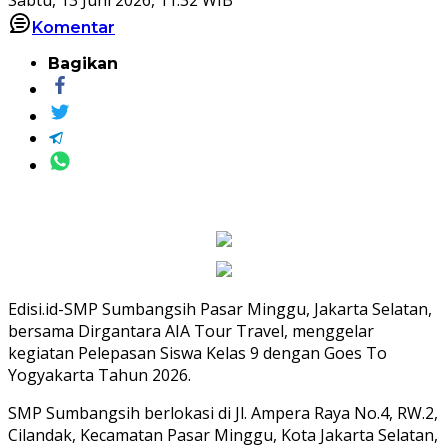
Komentar
Bagikan
Edisi.id-SMP Sumbangsih Pasar Minggu, Jakarta Selatan,
bersama Dirgantara AIA Tour Travel, menggelar
kegiatan Pelepasan Siswa Kelas 9 dengan Goes To
Yogyakarta Tahun 2026.
SMP Sumbangsih berlokasi di Jl. Ampera Raya No.4, RW.2,
Cilandak, Kecamatan Pasar Minggu, Kota Jakarta Selatan,