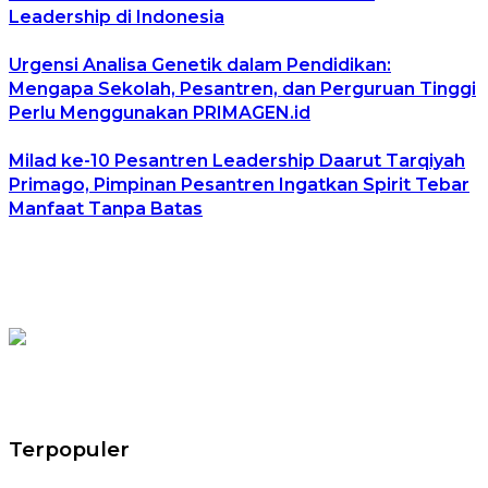
Leadership di Indonesia
Urgensi Analisa Genetik dalam Pendidikan:
Mengapa Sekolah, Pesantren, dan Perguruan Tinggi
Perlu Menggunakan PRIMAGEN.id
Milad ke-10 Pesantren Leadership Daarut Tarqiyah
Primago, Pimpinan Pesantren Ingatkan Spirit Tebar
Manfaat Tanpa Batas
Terpopuler