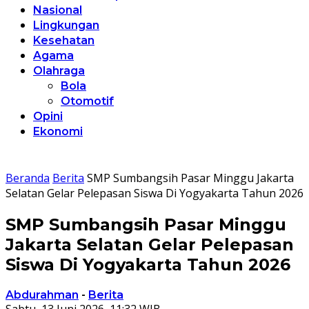
Nasional
Lingkungan
Kesehatan
Agama
Olahraga
Bola
Otomotif
Opini
Ekonomi
Beranda
Berita
SMP Sumbangsih Pasar Minggu Jakarta
Selatan Gelar Pelepasan Siswa Di Yogyakarta Tahun 2026
SMP Sumbangsih Pasar Minggu
Jakarta Selatan Gelar Pelepasan
Siswa Di Yogyakarta Tahun 2026
Abdurahman
-
Berita
Sabtu, 13 Juni 2026, 11:32 WIB