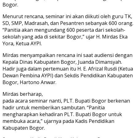
Bogor.
Menurut rencana, seminar ini akan diikuti oleh guru TK,
SD, SMP, Madrasah, dan Pesantren sebanyak 600 orang.
“Panitia akan mengundang 600 peserta dari sekolah-
sekolah yang ada di sekitar Bogor,” ujar H. Mirdas Eka
Yora, Ketua AYPI.
Mirdas menyampaikan rencana ini saat audiensi dengan
Kepala Dinas Kabupaten Bogor, Juanda Dimansyah.
Hadir juga dalam pertemuan itu H. E. Afrizal Rusdi (Ketua
Dewan Pembina AYPI) dan Sekdis Pendidikan Kabupaten
Bogor, Hartono Anwar.
Mirdas berharap,
pada acara seminar nanti, PLT. Bupati Bogor berkenan
hadir untuk memberikan sambutan. “Panitia
mengharapkan kehadiran PLT. Bupati Bogor untuk
membuka acara,” ujarnya pada Kadis Pendidikan
Kabupaten Bogor.