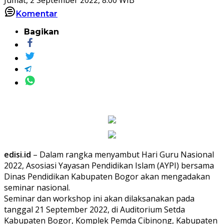
Komentar
Bagikan
edisi.id
– Dalam rangka menyambut Hari Guru Nasional
2022, Asosiasi Yayasan Pendidikan Islam (AYPI) bersama
Dinas Pendidikan Kabupaten Bogor akan mengadakan
seminar nasional.
Seminar dan workshop ini akan dilaksanakan pada
tanggal 21 September 2022, di Auditorium Setda
Kabupaten Bogor, Komplek Pemda Cibinong, Kabupaten