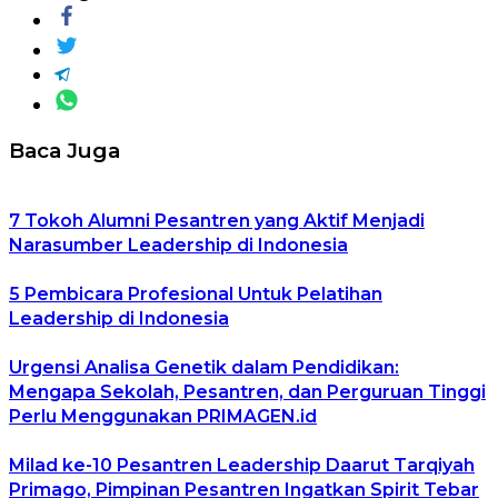
Baca Juga
7 Tokoh Alumni Pesantren yang Aktif Menjadi
Narasumber Leadership di Indonesia
5 Pembicara Profesional Untuk Pelatihan
Leadership di Indonesia
Urgensi Analisa Genetik dalam Pendidikan:
Mengapa Sekolah, Pesantren, dan Perguruan Tinggi
Perlu Menggunakan PRIMAGEN.id
Milad ke-10 Pesantren Leadership Daarut Tarqiyah
Primago, Pimpinan Pesantren Ingatkan Spirit Tebar