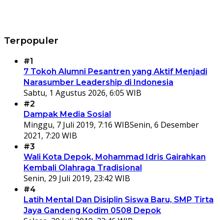
Terpopuler
#1
7 Tokoh Alumni Pesantren yang Aktif Menjadi
Narasumber Leadership di Indonesia
Sabtu, 1 Agustus 2026, 6:05 WIB
#2
Dampak Media Sosial
Minggu, 7 Juli 2019, 7:16 WIB
Senin, 6 Desember
2021, 7:20 WIB
#3
Wali Kota Depok, Mohammad Idris Gairahkan
Kembali Olahraga Tradisional
Senin, 29 Juli 2019, 23:42 WIB
#4
Latih Mental Dan Disiplin Siswa Baru, SMP Tirta
Jaya Gandeng Kodim 0508 Depok