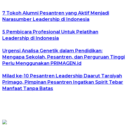
7 Tokoh Alumni Pesantren yang Aktif Menjadi
Narasumber Leadership di Indonesia
5 Pembicara Profesional Untuk Pelatihan
Leadership di Indonesia
Urgensi Analisa Genetik dalam Pendidikan:
Mengapa Sekolah, Pesantren, dan Perguruan Tinggi
Perlu Menggunakan PRIMAGEN.id
Milad ke-10 Pesantren Leadership Daarut Tarqiyah
Primago, Pimpinan Pesantren Ingatkan Spirit Tebar
Manfaat Tanpa Batas