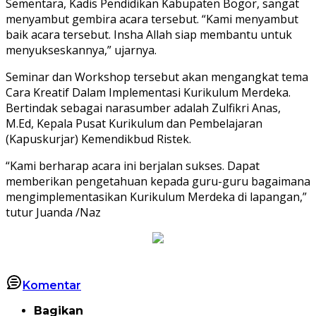
Sementara, Kadis Pendidikan Kabupaten Bogor, sangat
menyambut gembira acara tersebut. “Kami menyambut
baik acara tersebut. Insha Allah siap membantu untuk
menyukseskannya,” ujarnya.
Seminar dan Workshop tersebut akan mengangkat tema
Cara Kreatif Dalam Implementasi Kurikulum Merdeka.
Bertindak sebagai narasumber adalah Zulfikri Anas,
M.Ed, Kepala Pusat Kurikulum dan Pembelajaran
(Kapuskurjar) Kemendikbud Ristek.
“Kami berharap acara ini berjalan sukses. Dapat
memberikan pengetahuan kepada guru-guru bagaimana
mengimplementasikan Kurikulum Merdeka di lapangan,”
tutur Juanda /Naz
Komentar
Bagikan