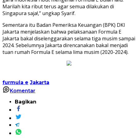
Marilah kita ribut terus agar semua dilakukan di
Singapura saja!,” ungkap Syarif.
Sementara itu Badan Pemeriksa Keuangan (BPK) DKI
Jakarta menjelaskan bahwa pelaksanaan Formula E
Jakarta bakal diselenggarakan selama tiga musim sampai
2024. Sebelumnya Jakarta direncanakan bakal menjadi
tuan rumah Formula E selama lima musim (2020-2024).
furmula e
Jakarta
Komentar
Bagikan