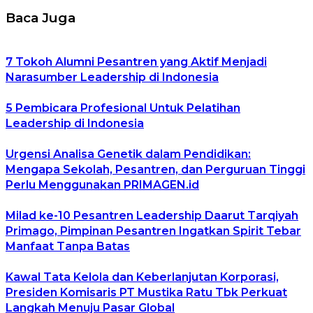
Baca Juga
7 Tokoh Alumni Pesantren yang Aktif Menjadi
Narasumber Leadership di Indonesia
5 Pembicara Profesional Untuk Pelatihan
Leadership di Indonesia
Urgensi Analisa Genetik dalam Pendidikan:
Mengapa Sekolah, Pesantren, dan Perguruan Tinggi
Perlu Menggunakan PRIMAGEN.id
Milad ke-10 Pesantren Leadership Daarut Tarqiyah
Primago, Pimpinan Pesantren Ingatkan Spirit Tebar
Manfaat Tanpa Batas
Kawal Tata Kelola dan Keberlanjutan Korporasi,
Presiden Komisaris PT Mustika Ratu Tbk Perkuat
Langkah Menuju Pasar Global