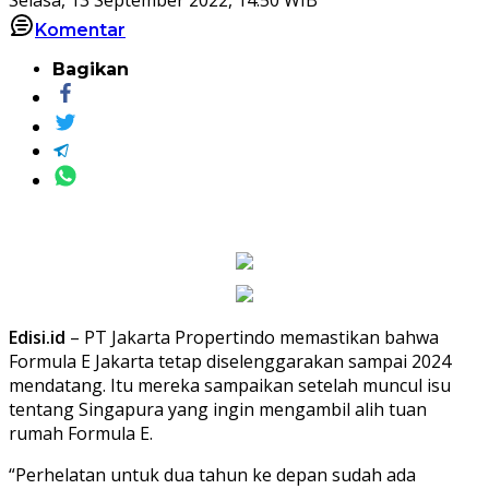
Komentar
Bagikan
Edisi.id
– PT Jakarta Propertindo memastikan bahwa
Formula E Jakarta tetap diselenggarakan sampai 2024
mendatang. Itu mereka sampaikan setelah muncul isu
tentang Singapura yang ingin mengambil alih tuan
rumah Formula E.
“Perhelatan untuk dua tahun ke depan sudah ada