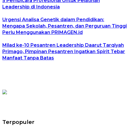
5 Pembicara Profesional Untuk Pelatihan
Leadership di Indonesia
Urgensi Analisa Genetik dalam Pendidikan:
Mengapa Sekolah, Pesantren, dan Perguruan Tinggi
Perlu Menggunakan PRIMAGEN.id
Milad ke-10 Pesantren Leadership Daarut Tarqiyah
Primago, Pimpinan Pesantren Ingatkan Spirit Tebar
Manfaat Tanpa Batas
Terpopuler