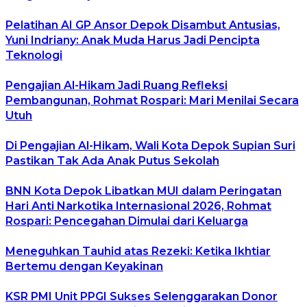
Pelatihan AI GP Ansor Depok Disambut Antusias,
Yuni Indriany: Anak Muda Harus Jadi Pencipta
Teknologi
Pengajian Al-Hikam Jadi Ruang Refleksi
Pembangunan, Rohmat Rospari: Mari Menilai Secara
Utuh
Di Pengajian Al-Hikam, Wali Kota Depok Supian Suri
Pastikan Tak Ada Anak Putus Sekolah
BNN Kota Depok Libatkan MUI dalam Peringatan
Hari Anti Narkotika Internasional 2026, Rohmat
Rospari: Pencegahan Dimulai dari Keluarga
Meneguhkan Tauhid atas Rezeki: Ketika Ikhtiar
Bertemu dengan Keyakinan
KSR PMI Unit PPGI Sukses Selenggarakan Donor